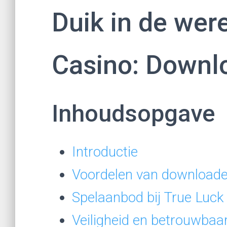
Duik in de wer
Casino: Downl
Inhoudsopgave
Introductie
Voordelen van download
Spelaanbod bij True Luck
Veiligheid en betrouwbaa