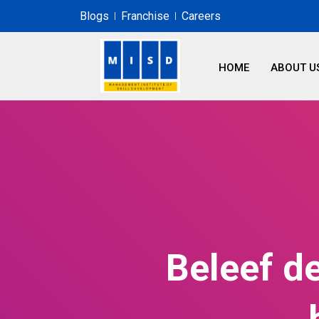
Blogs
Franchise
Careers
HOME
ABOUT U
Beleef d