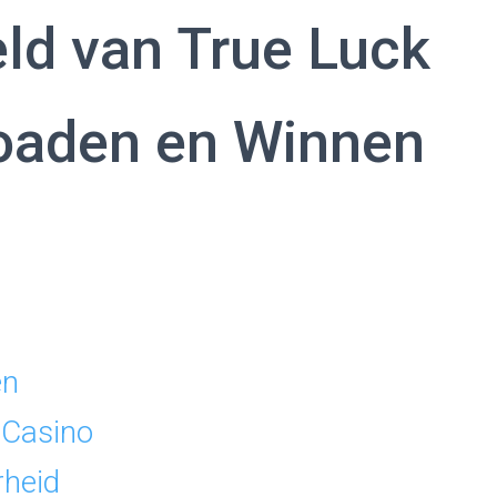
eld van True Luck
oaden en Winnen
en
 Casino
rheid