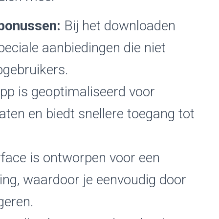
 bonussen:
Bij het downloaden
peciale aanbiedingen die niet
bgebruikers.
pp is geoptimaliseerd voor
ten en biedt snellere toegang tot
rface is ontworpen voor een
ing, waardoor je eenvoudig door
geren.