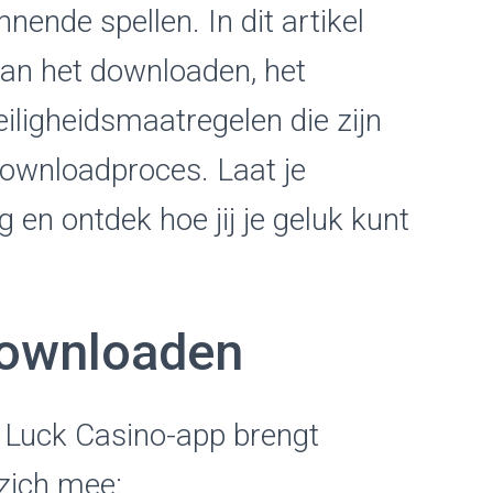
nende spellen. In dit artikel
an het downloaden, het
eiligheidsmaatregelen die zijn
ownloadproces. Laat je
en ontdek hoe jij je geluk kunt
downloaden
 Luck Casino-app brengt
zich mee: