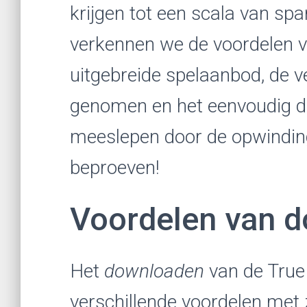
krijgen tot een scala van span
verkennen we de voordelen v
uitgebreide spelaanbod, de v
genomen en het eenvoudig d
meeslepen door de opwinding 
beproeven!
Voordelen van 
Het
downloaden
van de True
verschillende voordelen met 