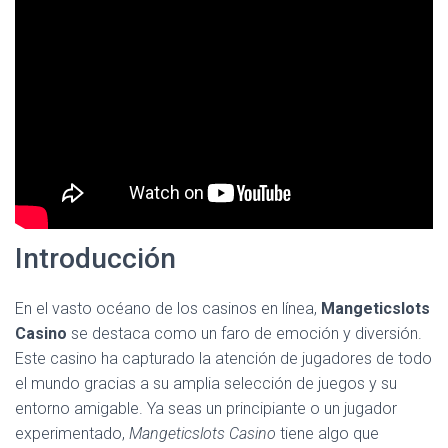
Introducción
En el vasto océano de los casinos en línea,
Mangeticslots
Casino
se destaca como un faro de emoción y diversión.
Este casino ha capturado la atención de jugadores de todo
el mundo gracias a su amplia selección de juegos y su
entorno amigable. Ya seas un principiante o un jugador
experimentado,
Mangeticslots Casino
tiene algo que