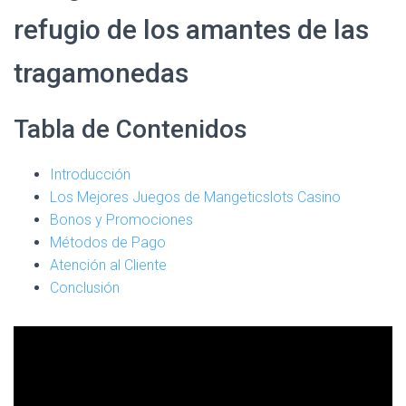
refugio de los amantes de las
tragamonedas
Tabla de Contenidos
Introducción
Los Mejores Juegos de Mangeticslots Casino
Bonos y Promociones
Métodos de Pago
Atención al Cliente
Conclusión