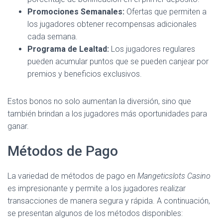
Promociones Semanales:
Ofertas que permiten a
los jugadores obtener recompensas adicionales
cada semana.
Programa de Lealtad:
Los jugadores regulares
pueden acumular puntos que se pueden canjear por
premios y beneficios exclusivos.
Estos bonos no solo aumentan la diversión, sino que
también brindan a los jugadores más oportunidades para
ganar.
Métodos de Pago
La variedad de métodos de pago en
Mangeticslots Casino
es impresionante y permite a los jugadores realizar
transacciones de manera segura y rápida. A continuación,
se presentan algunos de los métodos disponibles: