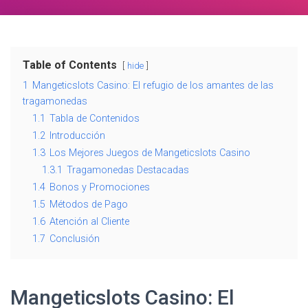
Table of Contents
hide
1
Mangeticslots Casino: El refugio de los amantes de las
tragamonedas
1.1
Tabla de Contenidos
1.2
Introducción
1.3
Los Mejores Juegos de Mangeticslots Casino
1.3.1
Tragamonedas Destacadas
1.4
Bonos y Promociones
1.5
Métodos de Pago
1.6
Atención al Cliente
1.7
Conclusión
Mangeticslots Casino: El