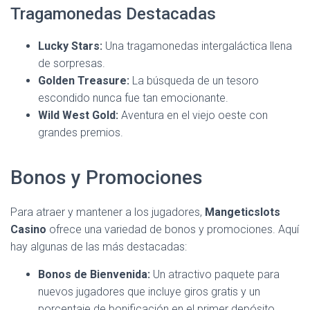
Tragamonedas Destacadas
Lucky Stars:
Una tragamonedas intergaláctica llena
de sorpresas.
Golden Treasure:
La búsqueda de un tesoro
escondido nunca fue tan emocionante.
Wild West Gold:
Aventura en el viejo oeste con
grandes premios.
Bonos y Promociones
Para atraer y mantener a los jugadores,
Mangeticslots
Casino
ofrece una variedad de bonos y promociones. Aquí
hay algunas de las más destacadas:
Bonos de Bienvenida:
Un atractivo paquete para
nuevos jugadores que incluye giros gratis y un
porcentaje de bonificación en el primer depósito.