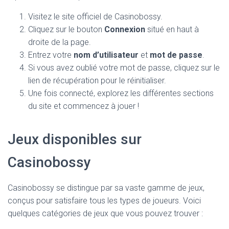
Visitez le site officiel de Casinobossy.
Cliquez sur le bouton
Connexion
situé en haut à
droite de la page.
Entrez votre
nom d’utilisateur
et
mot de passe
.
Si vous avez oublié votre mot de passe, cliquez sur le
lien de récupération pour le réinitialiser.
Une fois connecté, explorez les différentes sections
du site et commencez à jouer !
Jeux disponibles sur
Casinobossy
Casinobossy se distingue par sa vaste gamme de jeux,
conçus pour satisfaire tous les types de joueurs. Voici
quelques catégories de jeux que vous pouvez trouver :