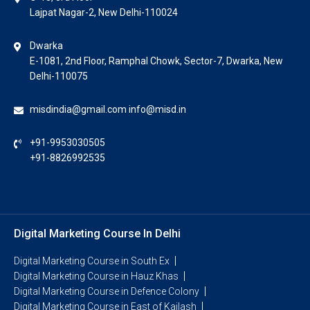
Lajpat Nagar-2, New Delhi-110024
Dwarka
E-1081, 2nd Floor, Ramphal Chowk, Sector-7, Dwarka, New
Delhi-110075
misdindia@gmail.com info@misd.in
+91-9953030505
+91-8826992535
Digital Marketing Course In Delhi
Digital Marketing Course in South Ex
Digital Marketing Course in Hauz Khas
Digital Marketing Course in Defence Colony
Digital Marketing Course in East of Kailash