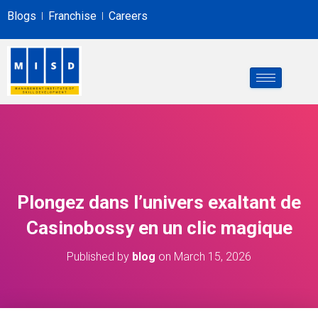
Blogs
Franchise
Careers
Plongez dans l’univers exaltant de
Casinobossy en un clic magique
Published by
blog
on
March 15, 2026