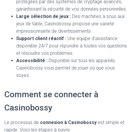
protégées par des systèmes de cryptage avancés,
garantissant la sécurité de vos données personnelles.
Large sélection de jeux :
Des machines à sous aux
jeux de table, Casinobossy propose une variété
impressionnante de divertissements.
Support client réactif :
Une équipe d’assistance
disponible 24/7 pour répondre à toutes vos questions
et résoudre vos problèmes.
Accessibilité :
Disponible sur tous les appareils,
Casinobossy vous permet de jouer où que vous
soyez.
Comment se connecter à
Casinobossy
Le processus de
connexion à Casinobossy
est simple et
rapide. Voici les étapes à suivre :