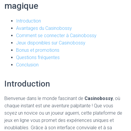
magique
Introduction
Avantages du Casinobossy
Comment se connecter à Casinobossy
Jeux disponibles sur Casinobossy
Bonus et promotions
Questions fréquentes
Conclusion
Introduction
Bienvenue dans le monde fascinant de
Casinobossy
, où
chaque instant est une aventure palpitante ! Que vous
soyez un novice ou un joueur aguerri, cette plateforme de
jeux en ligne vous promet des expériences uniques et
inoubliables. Grâce à son interface conviviale et à sa