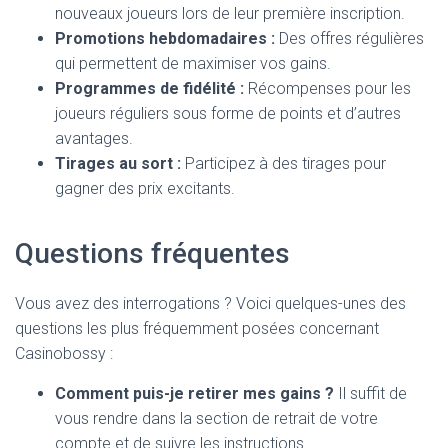
nouveaux joueurs lors de leur première inscription.
Promotions hebdomadaires :
Des offres régulières
qui permettent de maximiser vos gains.
Programmes de fidélité :
Récompenses pour les
joueurs réguliers sous forme de points et d’autres
avantages.
Tirages au sort :
Participez à des tirages pour
gagner des prix excitants.
Questions fréquentes
Vous avez des interrogations ? Voici quelques-unes des
questions les plus fréquemment posées concernant
Casinobossy :
Comment puis-je retirer mes gains ?
Il suffit de
vous rendre dans la section de retrait de votre
compte et de suivre les instructions.