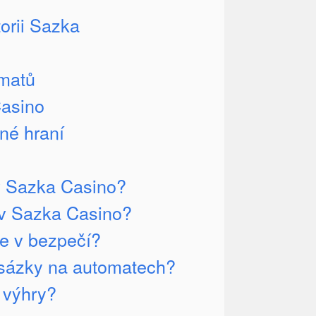
torii Sazka
omatů
Casino
né hraní
v Sazka Casino?
 v Sazka Casino?
e v bezpečí?
 sázky na automatech?
 výhry?