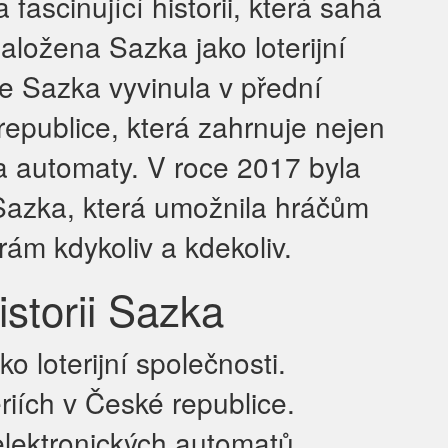
ascinující historii, která sahá
aložena Sazka jako loterijní
se Sazka vyvinula v přední
republice, která zahrnuje nejen
y a automaty. V roce 2017 byla
Sazka, která umožnila hráčům
rám kdykoliv a kdekoliv.
istorii Sazka
o loterijní společnosti.
riích v České republice.
lektronických automatů.