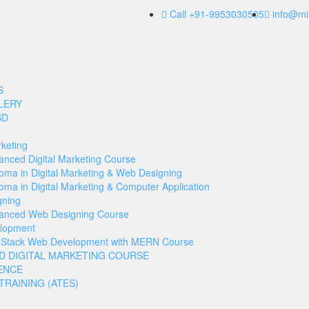
Call +91-9953030505
info@mi
S
LERY
SD
rketing
anced Digital Marketing Course
loma in Digital Marketing & Web Designing
oma in Digital Marketing & Computer Application
gning
anced Web Designing Course
lopment
l Stack Web Development with MERN Course
D DIGITAL MARKETING COURSE
ENCE
RAINING (ATES)