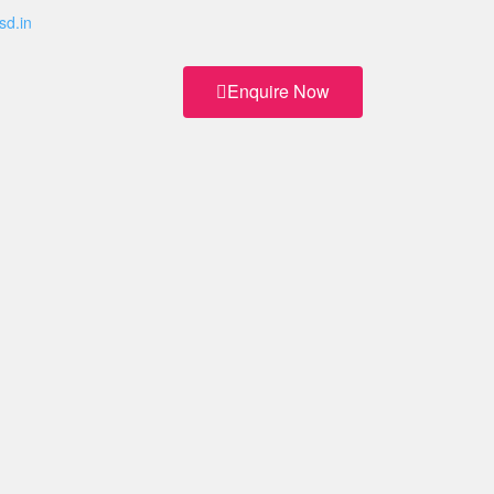
sd.in
Enquire Now