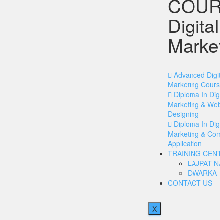
COUR
Digital
Marke
Advanced Digit
Marketing Cours
Diploma In Digi
Marketing & We
Designing
Diploma In Digi
Marketing & Co
Appllcatlon
TRAINING CEN
LAJPAT 
DWARKA
CONTACT US
X