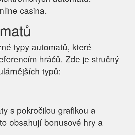
line casina.
omatů
né typy automatů, které
eferencím hráčů. Zde je stručný
lárnějších typů:
y s pokročilou grafikou a
to obsahují bonusové hry a
.