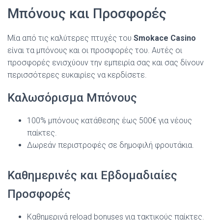
Μπόνους και Προσφορές
Μία από τις καλύτερες πτυχές του
Smokace Casino
είναι τα μπόνους και οι προσφορές του. Αυτές οι
προσφορές ενισχύουν την εμπειρία σας και σας δίνουν
περισσότερες ευκαιρίες να κερδίσετε.
Καλωσόρισμα Μπόνους
100% μπόνους κατάθεσης έως 500€ για νέους
παίκτες.
Δωρεάν περιστροφές σε δημοφιλή φρουτάκια.
Καθημερινές και Εβδομαδιαίες
Προσφορές
Καθημερινά reload bonuses για τακτικούς παίκτες.