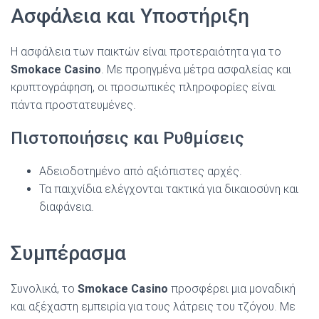
Ασφάλεια και Υποστήριξη
Η ασφάλεια των παικτών είναι προτεραιότητα για το
Smokace Casino
. Με προηγμένα μέτρα ασφαλείας και
κρυπτογράφηση, οι προσωπικές πληροφορίες είναι
πάντα προστατευμένες.
Πιστοποιήσεις και Ρυθμίσεις
Αδειοδοτημένο από αξιόπιστες αρχές.
Τα παιχνίδια ελέγχονται τακτικά για δικαιοσύνη και
διαφάνεια.
Συμπέρασμα
Συνολικά, το
Smokace Casino
προσφέρει μια μοναδική
και αξέχαστη εμπειρία για τους λάτρεις του τζόγου. Με