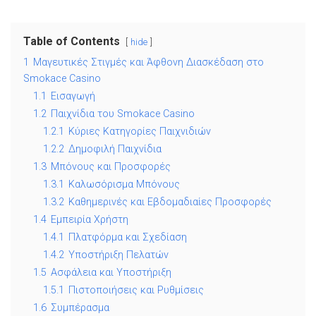
Table of Contents
hide
1
Μαγευτικές Στιγμές και Άφθονη Διασκέδαση στο
Smokace Casino
1.1
Εισαγωγή
1.2
Παιχνίδια του Smokace Casino
1.2.1
Κύριες Κατηγορίες Παιχνιδιών
1.2.2
Δημοφιλή Παιχνίδια
1.3
Μπόνους και Προσφορές
1.3.1
Καλωσόρισμα Μπόνους
1.3.2
Καθημερινές και Εβδομαδιαίες Προσφορές
1.4
Εμπειρία Χρήστη
1.4.1
Πλατφόρμα και Σχεδίαση
1.4.2
Υποστήριξη Πελατών
1.5
Ασφάλεια και Υποστήριξη
1.5.1
Πιστοποιήσεις και Ρυθμίσεις
1.6
Συμπέρασμα