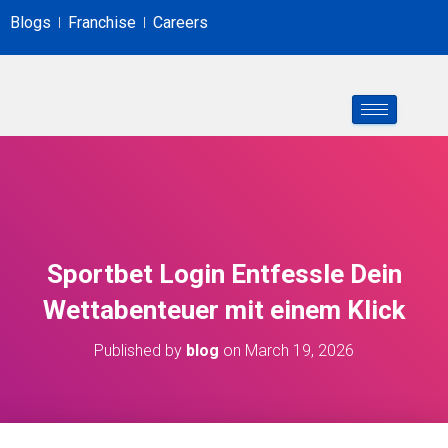
Blogs
Franchise
Careers
Sportbet Login Entfessle Dein
Wettabenteuer mit einem Klick
Published by
blog
on
March 19, 2026