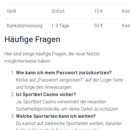
Skrill
Sofort
15 €
Kei
Banküberweisung
1-3 Tage
50 €
Kei
Häufige Fragen
Hier sind einige häufige Fragen, die neue Nutzer
möglicherweise haben:
Wie kann ich mein Passwort zurücksetzen?
Klicke auf „Passwort vergessen?“ auf der Login-Seite
und folge den Anweisungen.
Ist Sportbet Casino sicher?
Ja, Sportbet Casino verwendet die neuesten
Sicherheitsprotokolle, um deine Daten zu schützen.
Welche Sportarten kann ich wetten?
Du kannst auf zahlreiche Sportarten wetten, darunter