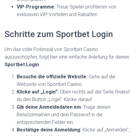
VIP-Programme:
Treue Spieler profitieren von
exklusiven VIP-Vorteilen und Rabatten.
Schritte zum Sportbet Login
Um das volle Potenzial von Sportbet Casino
auszuschöpfen, folgt hier eine einfache Anleitung für deinen
Sportbet Login
:
Besuche die offizielle Website:
Gehe auf die
Webseite von Sportbet Casino.
Klicke auf „Login“:
Oben rechts auf der Seite findest
du den Button „Login“. Klicke darauf.
Gib deine Anmeldedaten ein:
Trage deinen
Benutzernamen und dein Passwort in die
entsprechenden Felder ein.
Bestätige deine Anmeldung:
Klicke auf „Anmelden“,