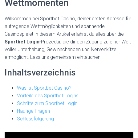
Wettmomenten
Willkommen bei Sportbet Casino, deiner ersten Adresse für
aufregende Wettmöglichkeiten und spannende
Casinospiele! In diesem Artikel erfährst du alles über die
Sportbet Login
-Prozedur, die dir den Zugang zu einer Welt
voller Unterhaltung, Gewinnchancen und Nervenkitzel
ermöglicht. Lass uns gemeinsam eintauchen!
Inhaltsverzeichnis
Was ist Sportbet Casino?
Vorteile des Sportbet Logins
Schritte zum Sportbet Login
Häufige Fragen
Schlussfolgerung