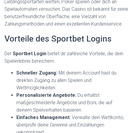
Lieblingssportarten wetten, Poker spielen oder dich an
Spielautomaten versuchen. Das Casino ist bekannt für seine
benutzerfreundliche Oberfläche, eine Vielzahl von
Zahlungsmethoden und einen exzellenten Kundenservice.
Vorteile des Sportbet Logins
Der
Sportbet Login
bietet dir zahlreiche Vorteile, die dein
Spielerlebnis bereichern:
Schneller Zugang:
Mit deinem Account hast du
direkten Zugang zu allen Spielen und
Wettmöglichkeiten.
Personalisierte Angebote:
Du erhältst
maßgeschneiderte Angebote und Boni, die auf
deinem Spielverhalten basieren.
Einfaches Management:
Verwalte dein Wettkonto,
überprüfe deine Gewinne und Einzahlungen
unkompliziert.