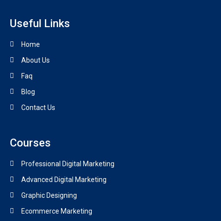
Useful Links
Home
About Us
Faq
Blog
Contact Us
Courses
Professional Digital Marketing
Advanced Digital Marketing
Graphic Designing
Ecommerce Marketing