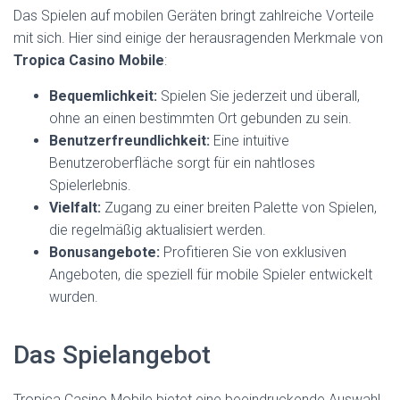
Das Spielen auf mobilen Geräten bringt zahlreiche Vorteile
mit sich. Hier sind einige der herausragenden Merkmale von
Tropica Casino Mobile
:
Bequemlichkeit:
Spielen Sie jederzeit und überall,
ohne an einen bestimmten Ort gebunden zu sein.
Benutzerfreundlichkeit:
Eine intuitive
Benutzeroberfläche sorgt für ein nahtloses
Spielerlebnis.
Vielfalt:
Zugang zu einer breiten Palette von Spielen,
die regelmäßig aktualisiert werden.
Bonusangebote:
Profitieren Sie von exklusiven
Angeboten, die speziell für mobile Spieler entwickelt
wurden.
Das Spielangebot
Tropica Casino Mobile bietet eine beeindruckende Auswahl