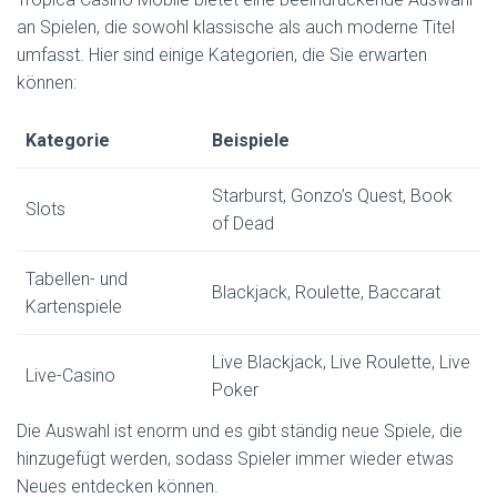
an Spielen, die sowohl klassische als auch moderne Titel
umfasst. Hier sind einige Kategorien, die Sie erwarten
können:
Kategorie
Beispiele
Starburst, Gonzo’s Quest, Book
Slots
of Dead
Tabellen- und
Blackjack, Roulette, Baccarat
Kartenspiele
Live Blackjack, Live Roulette, Live
Live-Casino
Poker
Die Auswahl ist enorm und es gibt ständig neue Spiele, die
hinzugefügt werden, sodass Spieler immer wieder etwas
Neues entdecken können.