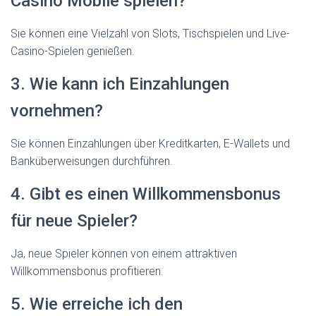
Casino Mobile spielen?
Sie können eine Vielzahl von Slots, Tischspielen und Live-
Casino-Spielen genießen.
3. Wie kann ich Einzahlungen
vornehmen?
Sie können Einzahlungen über Kreditkarten, E-Wallets und
Banküberweisungen durchführen.
4. Gibt es einen Willkommensbonus
für neue Spieler?
Ja, neue Spieler können von einem attraktiven
Willkommensbonus profitieren.
5. Wie erreiche ich den