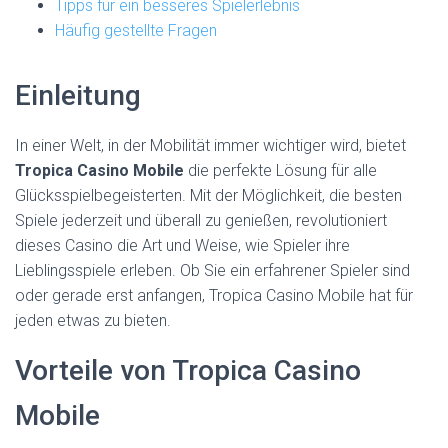
Tipps für ein besseres Spielerlebnis
Häufig gestellte Fragen
Einleitung
In einer Welt, in der Mobilität immer wichtiger wird, bietet
Tropica Casino Mobile
die perfekte Lösung für alle
Glücksspielbegeisterten. Mit der Möglichkeit, die besten
Spiele jederzeit und überall zu genießen, revolutioniert
dieses Casino die Art und Weise, wie Spieler ihre
Lieblingsspiele erleben. Ob Sie ein erfahrener Spieler sind
oder gerade erst anfangen, Tropica Casino Mobile hat für
jeden etwas zu bieten.
Vorteile von Tropica Casino
Mobile