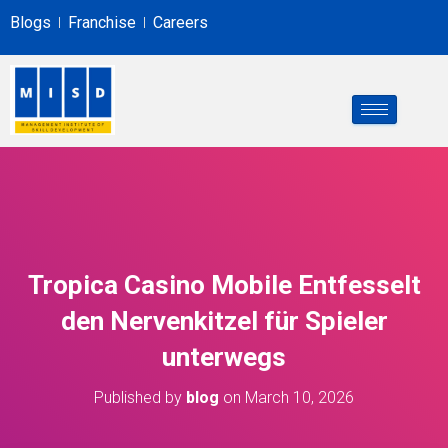
Blogs
Franchise
Careers
Tropica Casino Mobile Entfesselt
den Nervenkitzel für Spieler
unterwegs
Published by
blog
on
March 10, 2026