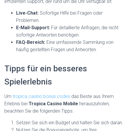
effizienten Support, der rund um die Uhr verfügbar ist:
Live-Chat:
Sofortige Hilfe bei Fragen oder
Problemen.
E-Mail-Support:
Für detaillierte Anfragen, die nicht
sofortige Antworten benötigen.
FAQ-Bereich:
Eine umfassende Sammlung von
häufig gestellten Fragen und Antworten.
Tipps für ein besseres
Spielerlebnis
Um
tropica casino bonus codes
das Beste aus Ihrem
Erlebnis bei
Tropica Casino Mobile
herauszuholen,
beachten Sie die folgenden Tipps:
Setzen Sie sich ein Budget und halten Sie sich daran.
Nutzen Sie die Bonusangebote, um Ihre