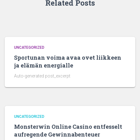
Related Posts
UNCATEGORIZED
Sportunan voima avaa ovet liikkeen
ja elämän energialle
Auto-generated post_excerpt
UNCATEGORIZED
Monsterwin Online Casino entfesselt
aufregende Gewinnabenteuer