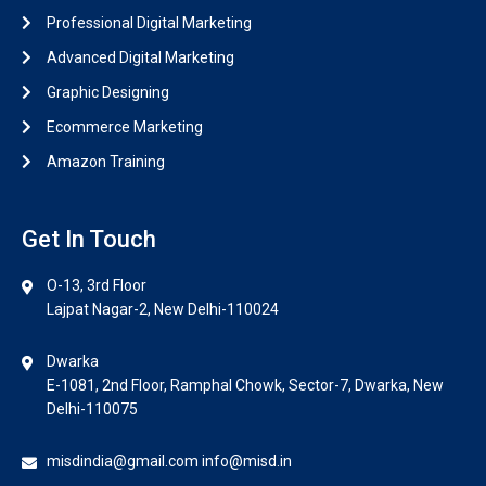
Professional Digital Marketing
Advanced Digital Marketing
Graphic Designing
Ecommerce Marketing
Amazon Training
Get In Touch
O-13, 3rd Floor
Lajpat Nagar-2, New Delhi-110024
Dwarka
E-1081, 2nd Floor, Ramphal Chowk, Sector-7, Dwarka, New
Delhi-110075
misdindia@gmail.com info@misd.in